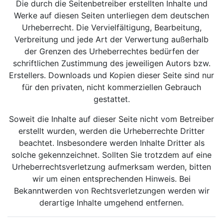
Die durch die Seitenbetreiber erstellten Inhalte und
Werke auf diesen Seiten unterliegen dem deutschen
Urheberrecht. Die Vervielfältigung, Bearbeitung,
Verbreitung und jede Art der Verwertung außerhalb
der Grenzen des Urheberrechtes bedürfen der
schriftlichen Zustimmung des jeweiligen Autors bzw.
Erstellers. Downloads und Kopien dieser Seite sind nur
für den privaten, nicht kommerziellen Gebrauch
gestattet.
Soweit die Inhalte auf dieser Seite nicht vom Betreiber
erstellt wurden, werden die Urheberrechte Dritter
beachtet. Insbesondere werden Inhalte Dritter als
solche gekennzeichnet. Sollten Sie trotzdem auf eine
Urheberrechtsverletzung aufmerksam werden, bitten
wir um einen entsprechenden Hinweis. Bei
Bekanntwerden von Rechtsverletzungen werden wir
derartige Inhalte umgehend entfernen.