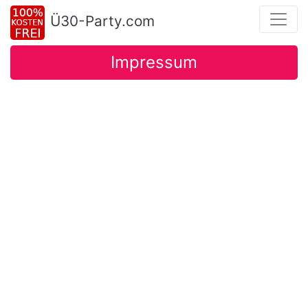
Ü30-Party.com
Impressum