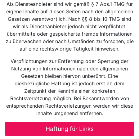
Als Diensteanbieter sind wir gemäß § 7 Abs.1 TMG für
eigene Inhalte auf diesen Seiten nach den allgemeinen
Gesetzen verantwortlich. Nach §§ 8 bis 10 TMG sind
wir als Diensteanbieter jedoch nicht verpflichtet,
übermittelte oder gespeicherte fremde Informationen
zu überwachen oder nach Umständen zu forschen, die
auf eine rechtswidrige Tätigkeit hinweisen.
Verpflichtungen zur Entfernung oder Sperrung der
Nutzung von Informationen nach den allgemeinen
Gesetzen bleiben hiervon unberührt. Eine
diesbezügliche Haftung ist jedoch erst ab dem
Zeitpunkt der Kenntnis einer konkreten
Rechtsverletzung möglich. Bei Bekanntwerden von
entsprechenden Rechtsverletzungen werden wir diese
Inhalte umgehend entfernen.
Haftung für Links