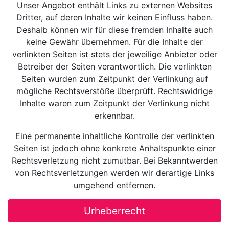
Unser Angebot enthält Links zu externen Websites
Dritter, auf deren Inhalte wir keinen Einfluss haben.
Deshalb können wir für diese fremden Inhalte auch
keine Gewähr übernehmen. Für die Inhalte der
verlinkten Seiten ist stets der jeweilige Anbieter oder
Betreiber der Seiten verantwortlich. Die verlinkten
Seiten wurden zum Zeitpunkt der Verlinkung auf
mögliche Rechtsverstöße überprüft. Rechtswidrige
Inhalte waren zum Zeitpunkt der Verlinkung nicht
erkennbar.
Eine permanente inhaltliche Kontrolle der verlinkten
Seiten ist jedoch ohne konkrete Anhaltspunkte einer
Rechtsverletzung nicht zumutbar. Bei Bekanntwerden
von Rechtsverletzungen werden wir derartige Links
umgehend entfernen.
Urheberrecht