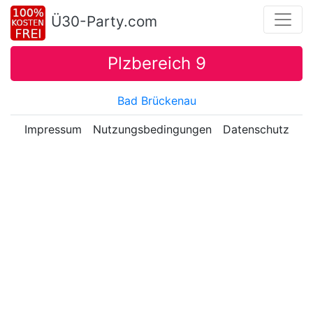
Ü30-Party.com
Plzbereich 9
Bad Brückenau
Impressum
Nutzungsbedingungen
Datenschutz